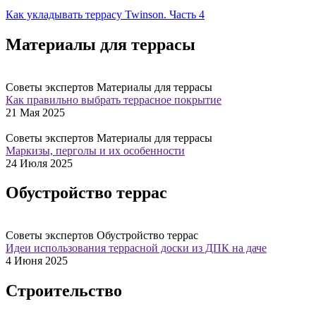
Как укладывать террасу Twinson. Часть 4
Материалы для террасы
Советы экспертов
Материалы для террасы
Как правильно выбрать террасное покрытие
21 Мая 2025
Советы экспертов
Материалы для террасы
Маркизы, перголы и их особенности
24 Июля 2025
Обустройство террас
Советы экспертов
Обустройство террас
Идеи использования террасной доски из ДПК на даче
4 Июня 2025
Строительство