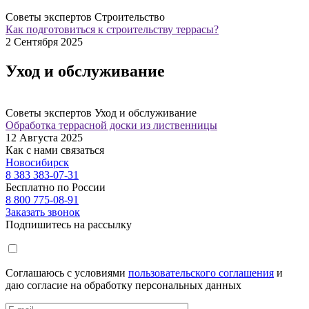
Советы экспертов
Строительство
Как подготовиться к строительству террасы?
2 Сентября 2025
Уход и обслуживание
Советы экспертов
Уход и обслуживание
Обработка террасной доски из лиственницы
12 Августа 2025
Как с нами связаться
Новосибирск
8 383 383-07-31
Бесплатно по России
8 800 775-08-91
Заказать звонок
Подпишитесь на рассылку
Соглашаюсь с условиями
пользовательского соглашения
и
даю согласие на обработку персональных данных