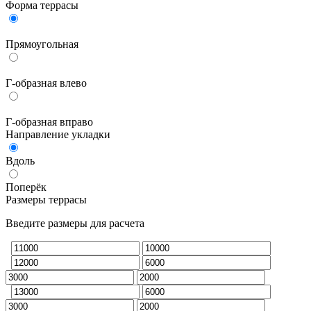
Форма террасы
Прямоугольная
Г-образная влево
Г-образная вправо
Направление укладки
Вдоль
Поперёк
Размеры террасы
Введите размеры для расчета