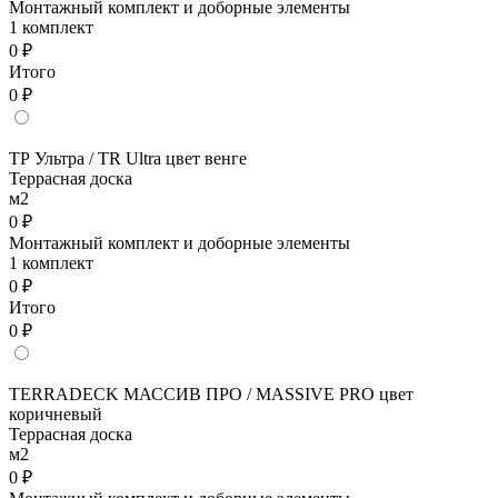
Монтажный комплект и доборные элементы
1 комплект
0 ₽
Итого
0 ₽
ТР Ультра / TR Ultra цвет венге
Террасная доска
м2
0 ₽
Монтажный комплект и доборные элементы
1 комплект
0 ₽
Итого
0 ₽
TERRADECK МАССИВ ПРО / MASSIVE PRO цвет
коричневый
Террасная доска
м2
0 ₽