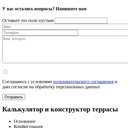
У вас остались вопросы? Напишите нам
Оставьте это поле пустым
Соглашаюсь с условиями
пользовательского соглашения
и
даю согласие на обработку персональных данных
Отправить
Калькулятор и конструктор террасы
Основание
Конфигурация