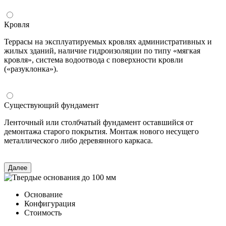
Кровля
Террасы на эксплуатируемых кровлях административных и
жилых зданий, наличие гидроизоляции по типу «мягкая
кровля», система водоотвода с поверхности кровли
(«разуклонка»).
Существующий фундамент
Ленточный или столбчатый фундамент оставшийся от
демонтажа старого покрытия. Монтаж нового несущего
металлического либо деревянного каркаса.
Далее
Основание
Конфигурация
Стоимость