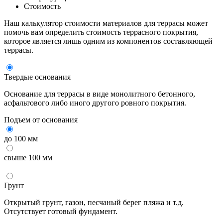
Стоимость
Наш калькулятор стоимости материалов для террасы может
помочь вам определить стоимость террасного покрытия,
которое является лишь одним из компонентов составляющей
террасы.
Твердые основания
Основание для террасы в виде монолитного бетонного,
асфальтового либо иного другого ровного покрытия.
Подъем от основания
до 100 мм
свыше 100 мм
Грунт
Открытый грунт, газон, песчаный берег пляжа и т.д.
Отсутствует готовый фундамент.