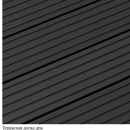
Террасная доска дпк