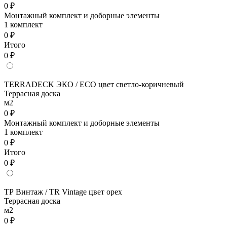
0 ₽
Монтажный комплект и доборные элементы
1 комплект
0 ₽
Итого
0 ₽
TERRADECK ЭКО / ECO цвет светло-коричневый
Террасная доска
м2
0 ₽
Монтажный комплект и доборные элементы
1 комплект
0 ₽
Итого
0 ₽
ТР Винтаж / TR Vintage цвет орех
Террасная доска
м2
0 ₽