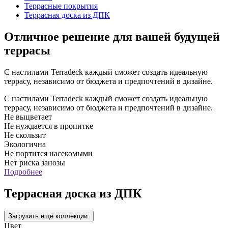
Террасные покрытия
Террасная доска из ДПК
Отличное решение для вашей будущей
террасы
С настилами Terradeck каждый сможет создать идеальную
террасу, независимо от бюджета и предпочтений в дизайне.
С настилами Terradeck каждый сможет создать идеальную
террасу, независимо от бюджета и предпочтений в дизайне.
Не выцветает
Не нуждается в пропитке
Не скользит
Экологична
Не портится насекомыми
Нет риска занозы
Подробнее
Террасная доска из ДПК
Цвет