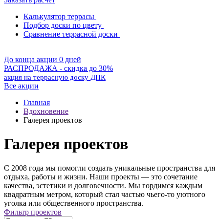
Калькулятор террасы
Подбор доски по цвету
Сравнение террасной доски
До конца акции 0 дней
РАСПРОДАЖА - скидка до 30%
акция на террасную доску ДПК
Все акции
Главная
Вдохновение
Галерея проектов
Галерея проектов
С 2008 года мы помогли создать уникальные пространства для
отдыха, работы и жизни. Наши проекты — это сочетание
качества, эстетики и долговечности. Мы гордимся каждым
квадратным метром, который стал частью чьего-то уютного
уголка или общественного пространства.
Фильтр проектов