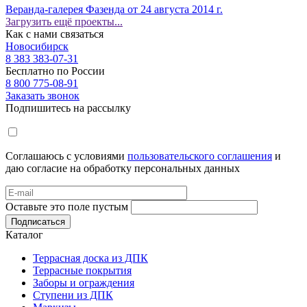
Веранда-галерея
Фазенда от 24 августа 2014 г.
Загрузить ещё проекты...
Как с нами связаться
Новосибирск
8 383 383-07-31
Бесплатно по России
8 800 775-08-91
Заказать звонок
Подпишитесь на рассылку
Соглашаюсь с условиями
пользовательского соглашения
и
даю согласие на обработку персональных данных
Оставьте это поле пустым
Подписаться
Каталог
Террасная доска из ДПК
Террасные покрытия
Заборы и ограждения
Ступени из ДПК