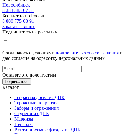
Новосибирск
8 383 383-07-31
Бесплатно по России
8 800 775-08-91
Заказать звонок
Подпишитесь на рассылку
Соглашаюсь с условиями
пользовательского соглашения
и
даю согласие на обработку персональных данных
Оставьте это поле пустым
Подписаться
Каталог
Террасная доска из ДПК
Террасные покрытия
Заборы и ограждения
Ступени из ДПК
Маркизы
Перголы
Вентилируемые фасады из ДПК