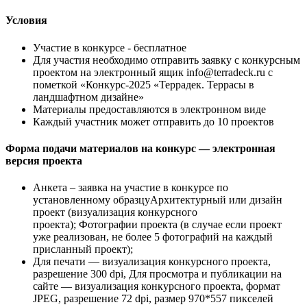
Условия
Участие в конкурсе - бесплатное
Для участия необходимо отправить заявку с конкурсным
проектом на электронный ящик info@terradeck.ru с
пометкой «Конкурс-2025 «Террадек. Террасы в
ландшафтном дизайне»
Материалы предоставляются в электронном виде
Каждый участник может отправить до 10 проектов
Форма подачи материалов на конкурс — электронная
версия проекта
Анкета – заявка на участие в конкурсе по
установленному образцуАрхитектурный или дизайн
проект (визуализация конкурсного
проекта); Фотографии проекта (в случае если проект
уже реализован, не более 5 фотографий на каждый
присланный проект);
Для печати — визуализация конкурсного проекта,
разрешение 300 dpi, Для просмотра и публикации на
сайте — визуализация конкурсного проекта, формат
JPEG, разрешение 72 dpi, размер 970*557 пикселей