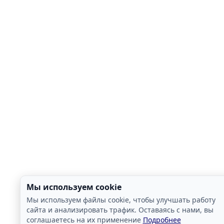
Мы используем cookie
Мы используем файлы cookie, чтобы улучшать работу
сайта и анализировать трафик. Оставаясь с нами, вы
соглашаетесь на их применение
Подробнее