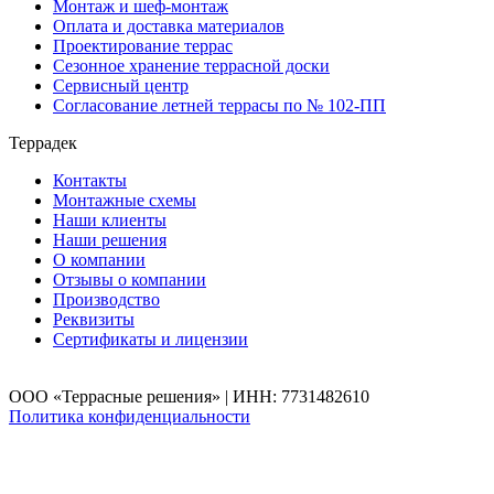
Монтаж и шеф-монтаж
Оплата и доставка материалов
Проектирование террас
Сезонное хранение террасной доски
Сервисный центр
Согласование летней террасы по № 102-ПП
Террадек
Контакты
Монтажные схемы
Наши клиенты
Наши решения
О компании
Отзывы о компании
Производство
Реквизиты
Сертификаты и лицензии
ООО «Террасные решения» | ИНН: 7731482610
Политика конфиденциальности