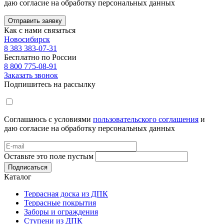
даю согласие на обработку персональных данных
Отправить заявку
Как с нами связаться
Новосибирск
8 383 383-07-31
Бесплатно по России
8 800 775-08-91
Заказать звонок
Подпишитесь на рассылку
Соглашаюсь с условиями
пользовательского соглашения
и
даю согласие на обработку персональных данных
Оставьте это поле пустым
Подписаться
Каталог
Террасная доска из ДПК
Террасные покрытия
Заборы и ограждения
Ступени из ДПК