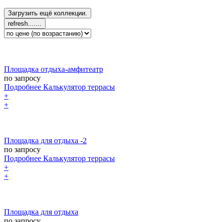
Площадка отдыха-амфитеатр
по запросу
Подробнее
Калькулятор
террасы
+
+
Площадка для отдыха -2
по запросу
Подробнее
Калькулятор
террасы
+
+
Площадка для отдыха
по запросу