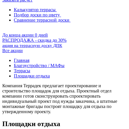
Калькулятор террасы
Подбор доски по цвету
Сравнение террасной доски
До конца акции 0 дней
РАСПРОДАЖА - скидка до 30%
акция на террасную доску ДПК
Все акции
Главная
Благоустройство / МАФы
Террасы
Площадки отдыха
Компания Террадек предлагает проектирование и
строительство площадок для отдыха. Проектный отдел
компании готов сконструировать спроектировать
индивидуальный проект под нужды заказчика, а штатные
монтажные бригады построят площадку для отдыха по
утвержденному проекту.
Площадки отдыха