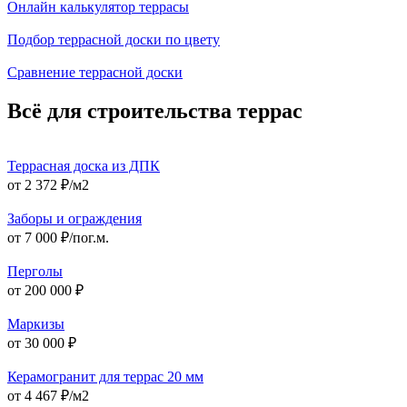
Онлайн калькулятор террасы
Подбор террасной доски по цвету
Сравнение террасной доски
Всё для строительства террас
Террасная доска из ДПК
от 2 372 ₽/м2
Заборы и ограждения
от 7 000 ₽/пог.м.
Перголы
от 200 000 ₽
Маркизы
от 30 000 ₽
Керамогранит для террас 20 мм
от 4 467 ₽/м2