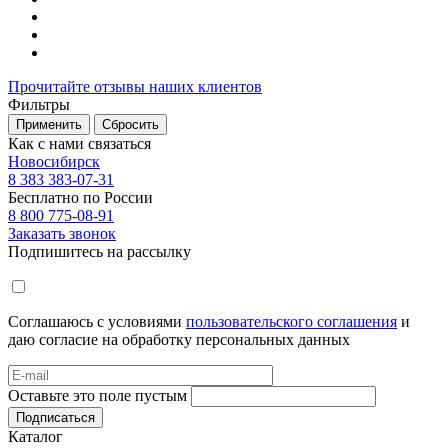
Прочитайте отзывы наших клиентов
Фильтры
Применить
Сбросить
Как с нами связаться
Новосибирск
8 383 383-07-31
Бесплатно по России
8 800 775-08-91
Заказать звонок
Подпишитесь на рассылку
Соглашаюсь с условиями
пользовательского соглашения
и
даю согласие на обработку персональных данных
Оставьте это поле пустым
Подписаться
Каталог