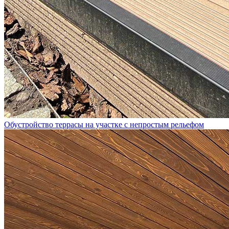
Обустройство террасы на участке с непростым рельефом