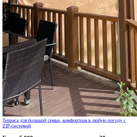
Терраса для большой семьи, комфортная в любую погоду с
ZIP-системой