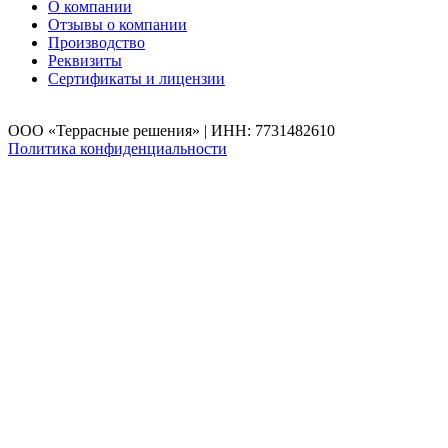
О компании
Отзывы о компании
Производство
Реквизиты
Сертификаты и лицензии
ООО «Террасные решения» | ИНН: 7731482610
Политика конфиденциальности