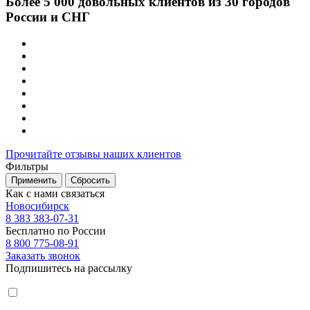
Более 5 000 довольных клиентов из 30 городов
России и СНГ
Прочитайте отзывы наших клиентов
Фильтры
Применить
Сбросить
Как с нами связаться
Новосибирск
8 383 383-07-31
Бесплатно по России
8 800 775-08-91
Заказать звонок
Подпишитесь на рассылку