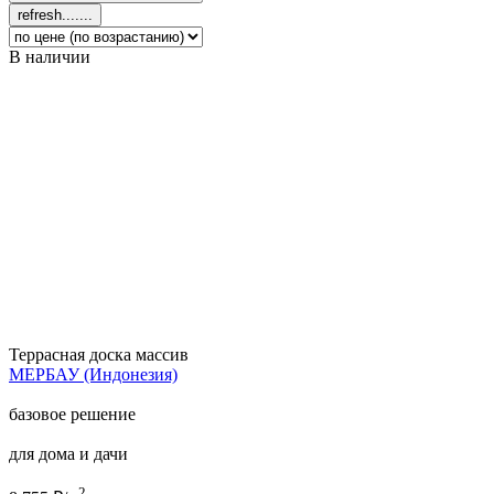
В наличии
Террасная доска массив
МЕРБАУ (Индонезия)
базовое решение
для дома и дачи
2