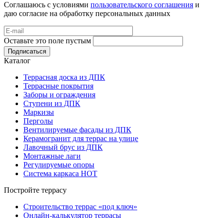
Соглашаюсь с условиями
пользовательского соглашения
и
даю согласие на обработку персональных данных
Оставьте это поле пустым
Подписаться
Каталог
Террасная доска из ДПК
Террасные покрытия
Заборы и ограждения
Ступени из ДПК
Маркизы
Перголы
Вентилируемые фасады из ДПК
Керамогранит для террас на улице
Лавочный брус из ДПК
Монтажные лаги
Регулируемые опоры
Система каркаса НОТ
Постройте террасу
Строительство террас «под ключ»
Онлайн-калькулятор террасы