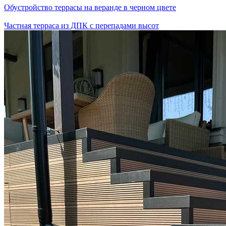
Обустройство террасы на веранде в черном цвете
Частная терраса из ДПК с перепадами высот