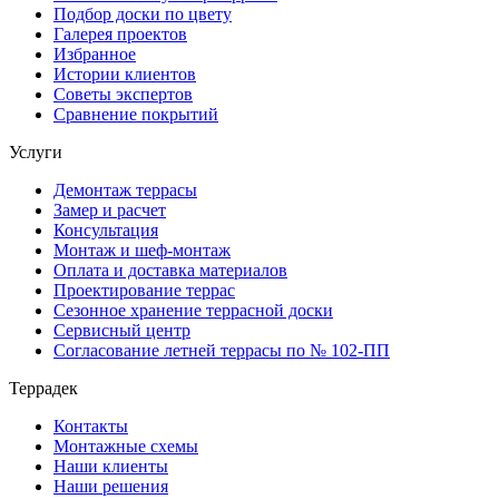
Подбор доски по цвету
Галерея проектов
Избранное
Истории клиентов
Советы экспертов
Сравнение покрытий
Услуги
Демонтаж террасы
Замер и расчет
Консультация
Монтаж и шеф-монтаж
Оплата и доставка материалов
Проектирование террас
Сезонное хранение террасной доски
Сервисный центр
Согласование летней террасы по № 102-ПП
Террадек
Контакты
Монтажные схемы
Наши клиенты
Наши решения